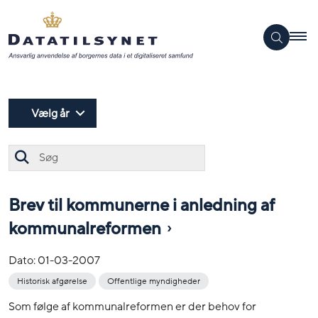
Vælg år
Søg
Brev til kommunerne i anledning af
kommunalreformen
Dato:
01-03-2007
Historisk afgørelse
Offentlige myndigheder
Som følge af kommunalreformen er der behov for