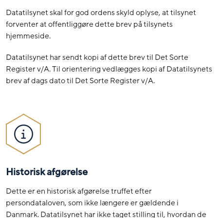
Datatilsynet skal for god ordens skyld oplyse, at tilsynet
forventer at offentliggøre dette brev på tilsynets
hjemmeside.
Datatilsynet har sendt kopi af dette brev til Det Sorte
Register v/A. Til orientering vedlægges kopi af Datatilsynets
brev af dags dato til Det Sorte Register v/A.
Historisk afgørelse
Dette er en historisk afgørelse truffet efter
persondataloven, som ikke længere er gældende i
Danmark. Datatilsynet har ikke taget stilling til, hvordan de