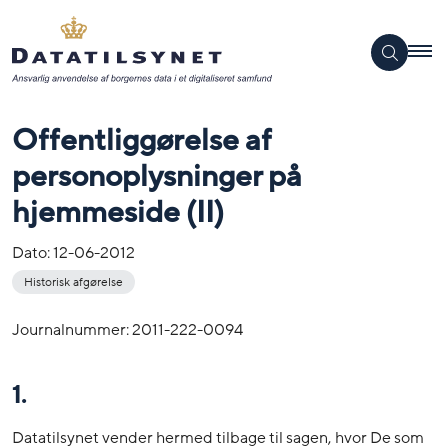
Offentliggørelse af
personoplysninger på
hjemmeside (II)
Dato:
12-06-2012
Historisk afgørelse
Journalnummer: 2011-222-0094
1.
Datatilsynet vender hermed tilbage til sagen, hvor De som