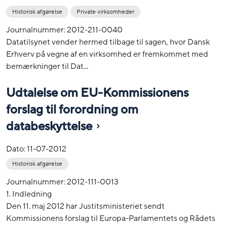
Historisk afgørelse
Private virksomheder
Journalnummer: 2012-211-0040
Datatilsynet vender hermed tilbage til sagen, hvor Dansk
Erhverv på vegne af en virksomhed er fremkommet med
bemærkninger til Dat...
Udtalelse om EU-Kommissionens
forslag til forordning om
databeskyttelse
Dato:
11-07-2012
Historisk afgørelse
Journalnummer: 2012-111-0013
1. Indledning
Den 11. maj 2012 har Justitsministeriet sendt
Kommissionens forslag til Europa-Parlamentets og Rådets