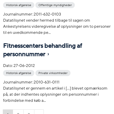
Historisk afgørelse
Offentlige myndigheder
Journalnummer: 2011-632-0103
Datatilsynet vender hermed tilbage til sagen om
Ankestyrelsens videregivelse af oplysninger om to personer
til en uvedkommende pe...
Fitnesscenters behandling af
personnummer
Dato:
27-06-2012
Historisk afgørelse
Private virksomheder
Journalnummer: 2010-631-0111
Datatilsynet er gennem en artikel i […] blevet opmærksom
på, at der indhentes oplysninger om personnummer i
forbindelse med køb a...