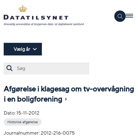
Vælg år
Søg
Afgørelse i klagesag om tv-overvågning
i en boligforening
Dato:
15-11-2012
Historisk afgørelse
Journalnummer: 2012-216-0075