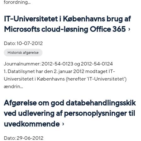
forordning...
IT-Universitetet i Københavns brug af
Microsofts cloud-løsning Office 365
Dato:
10-07-2012
Historisk afgørelse
Journalnummer: 2012-54-0123 og 2012-54-0124
1. Datatilsynet har den 2. januar 2012 modtaget IT-
Universitetet i Københavns (herefter 'IT-Universitetet')
ændrin...
Afgørelse om god databehandlingsskik
ved udlevering af personoplysninger til
uvedkommende
Dato:
29-06-2012