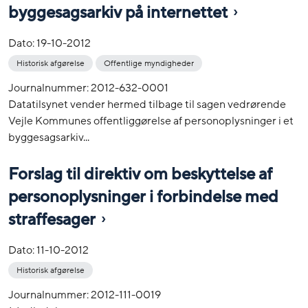
byggesagsarkiv på internettet
Dato:
19-10-2012
Historisk afgørelse
Offentlige myndigheder
Journalnummer: 2012-632-0001
Datatilsynet vender hermed tilbage til sagen vedrørende
Vejle Kommunes offentliggørelse af personoplysninger i et
byggesagsarkiv...
Forslag til direktiv om beskyttelse af
personoplysninger i forbindelse med
straffesager
Dato:
11-10-2012
Historisk afgørelse
Journalnummer: 2012-111-0019