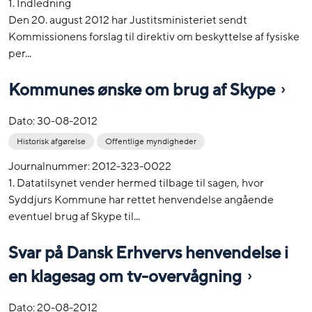
1. Indledning
Den 20. august 2012 har Justitsministeriet sendt
Kommissionens forslag til direktiv om beskyttelse af fysiske
per...
Kommunes ønske om brug af Skype
Dato:
30-08-2012
Historisk afgørelse
Offentlige myndigheder
Journalnummer: 2012-323-0022
1. Datatilsynet vender hermed tilbage til sagen, hvor
Syddjurs Kommune har rettet henvendelse angående
eventuel brug af Skype til...
Svar på Dansk Erhvervs henvendelse i
en klagesag om tv-overvågning
Dato:
20-08-2012