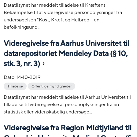
Datatilsynet har meddelt tilladelse til Kræftens
Bekæmpelse til at videregivelse personoplysninger fra
undersøgelsen ”Kost, Kræft og Helbred – en
befolkningsund...
Videregivelse fra Aarhus Universitet til
datarepositoriet Mendeley Data (§ 10,
stk. 3, nr. 3)
Dato:
14-10-2019
Tilladelse
Offentlige myndigheder
Datatilsynet har meddelt tilladelse til Aarhus Universitet til
tilladelse til videregivelse af personoplysninger fra en
statistisk eller videnskabelig undersøge...
Videregivelse fra Region Midtjylland til