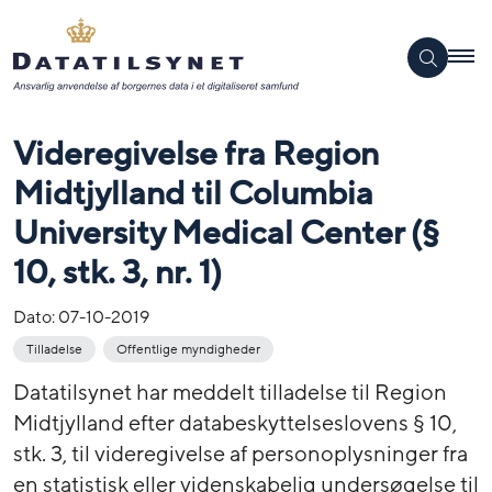
Videregivelse fra Region
Midtjylland til Columbia
University Medical Center (§
10, stk. 3, nr. 1)
Dato:
07-10-2019
Tilladelse
Offentlige myndigheder
Datatilsynet har meddelt tilladelse til Region
Midtjylland efter databeskyttelseslovens § 10,
stk. 3, til videregivelse af personoplysninger fra
en statistisk eller videnskabelig undersøgelse til