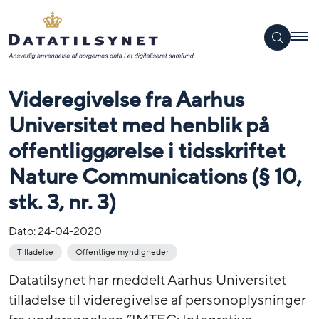
Videregivelse fra Aarhus
Universitet med henblik på
offentliggørelse i tidsskriftet
Nature Communications (§ 10,
stk. 3, nr. 3)
Dato:
24-04-2020
Tilladelse
Offentlige myndigheder
Datatilsynet har meddelt Aarhus Universitet
tilladelse til videregivelse af personoplysninger