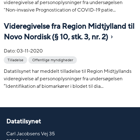
videregivelse af personoplysninger fra undersøgelsen
"Non-invasive Prognostication of COVID-19 patie...
Videregivelse fra Region Midtjylland til
Novo Nordisk (§ 10, stk. 3, nr. 2)
Dato:
03-11-2020
Tilladelse
Offentlige myndigheder
Datatilsynet har meddelt tilladelse til Region Midtjyllands
videregivelse af personoplysninger fra undersøgelsen
”Identifikation af biomarkører i blodet til dia...
Datatilsynet
Carl Jacobsens Vej 35