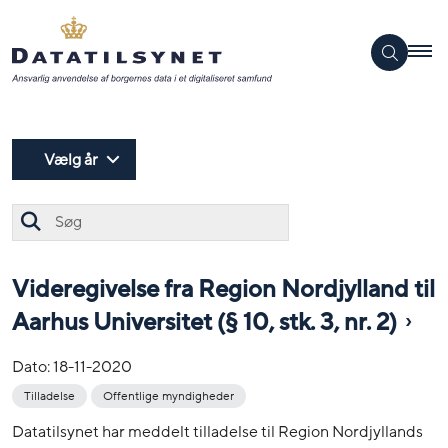
Vælg år
Søg
Videregivelse fra Region Nordjylland til
Aarhus Universitet (§ 10, stk. 3, nr. 2)
Dato:
18-11-2020
Tilladelse
Offentlige myndigheder
Datatilsynet har meddelt tilladelse til Region Nordjyllands