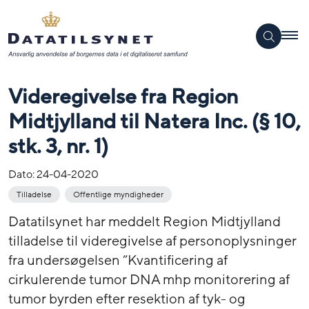
Videregivelse fra Region
Midtjylland til Natera Inc. (§ 10,
stk. 3, nr. 1)
Dato:
24-04-2020
Tilladelse
Offentlige myndigheder
Datatilsynet har meddelt Region Midtjylland
tilladelse til videregivelse af personoplysninger
fra undersøgelsen ”Kvantificering af
cirkulerende tumor DNA mhp monitorering af
tumor byrden efter resektion af tyk- og