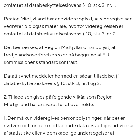
omfattet af databeskyttelseslovens § 10, stk. 3, nr. 1.
Region Midtjylland har endvidere oplyst, at videregivelsen
vedrører biologisk materiale, hvorfor videregivelsen er
omfattet af databeskyttelseslovens § 10, stk. 3, nr. 2.
Det bemærkes, at Region Midtjylland har oplyst, at
tredjelandsoverførelsen sker på baggrund af EU-
kommissionens standardkontrakt.
Datatilsynet meddeler hermed en sådan tilladelse, jf.
databeskyttelseslovens § 10, stk. 3, nr. 1 og 2.
2.
Tilladelsen gives på følgende vilkår, som Region
Midtjylland har ansvaret for at overholde:
1. Der må kun videregives personoplysninger, når det er
nødvendigt for den modtagende dataansvarliges udførelse
af statistiske eller videnskabelige undersøgelser af