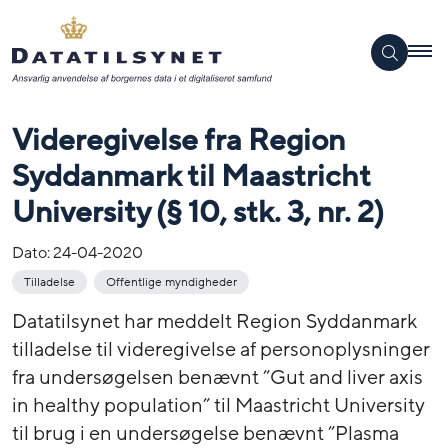
Videregivelse fra Region
Syddanmark til Maastricht
University (§ 10, stk. 3, nr. 2)
Dato:
24-04-2020
Tilladelse
Offentlige myndigheder
Datatilsynet har meddelt Region Syddanmark
tilladelse til videregivelse af personoplysninger
fra undersøgelsen benævnt ”Gut and liver axis
in healthy population” til Maastricht University
til brug i en undersøgelse benævnt ”Plasma