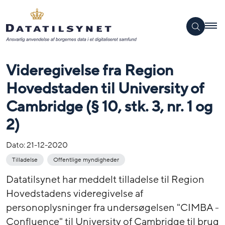
Videregivelse fra Region
Hovedstaden til University of
Cambridge (§ 10, stk. 3, nr. 1 og
2)
Dato:
21-12-2020
Tilladelse
Offentlige myndigheder
Datatilsynet har meddelt tilladelse til Region
Hovedstadens videregivelse af
personoplysninger fra undersøgelsen "CIMBA -
Confluence" til University of Cambridge til brug