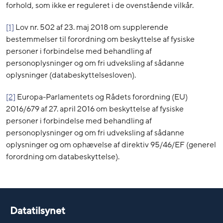
forhold, som ikke er reguleret i de ovenstående vilkår.
[1]
Lov nr. 502 af 23. maj 2018 om supplerende
bestemmelser til forordning om beskyttelse af fysiske
personer i forbindelse med behandling af
personoplysninger og om fri udveksling af sådanne
oplysninger (databeskyttelsesloven).
[2]
Europa-Parlamentets og Rådets forordning (EU)
2016/679 af 27. april 2016 om beskyttelse af fysiske
personer i forbindelse med behandling af
personoplysninger og om fri udveksling af sådanne
oplysninger og om ophævelse af direktiv 95/46/EF (generel
forordning om databeskyttelse).
Datatilsynet