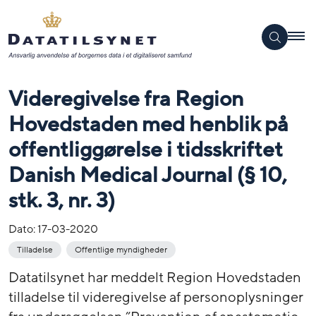
Videregivelse fra Region
Hovedstaden med henblik på
offentliggørelse i tidsskriftet
Danish Medical Journal (§ 10,
stk. 3, nr. 3)
Dato:
17-03-2020
Tilladelse
Offentlige myndigheder
Datatilsynet har meddelt Region Hovedstaden
tilladelse til videregivelse af personoplysninger