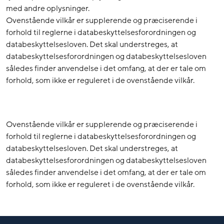
med andre oplysninger.
Ovenstående vilkår er supplerende og præciserende i
forhold til reglerne i databeskyttelsesforordningen og
databeskyttelsesloven. Det skal understreges, at
databeskyttelsesforordningen og databeskyttelsesloven
således finder anvendelse i det omfang, at der er tale om
forhold, som ikke er reguleret i de ovenstående vilkår.
Ovenstående vilkår er supplerende og præciserende i
forhold til reglerne i databeskyttelsesforordningen og
databeskyttelsesloven. Det skal understreges, at
databeskyttelsesforordningen og databeskyttelsesloven
således finder anvendelse i det omfang, at der er tale om
forhold, som ikke er reguleret i de ovenstående vilkår.