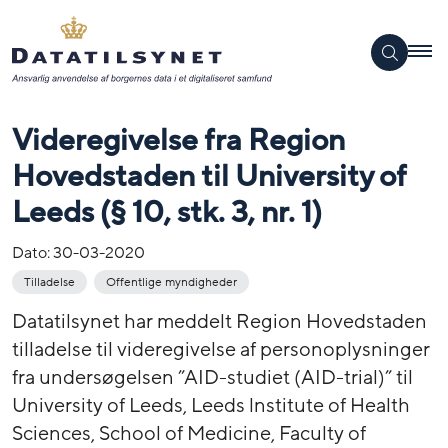
Videregivelse fra Region
Hovedstaden til University of
Leeds (§ 10, stk. 3, nr. 1)
Dato:
30-03-2020
Tilladelse
Offentlige myndigheder
Datatilsynet har meddelt Region Hovedstaden
tilladelse til videregivelse af personoplysninger
fra undersøgelsen ”AID-studiet (AID-trial)” til
University of Leeds, Leeds lnstitute of Health
Sciences, School of Medicine, Faculty of