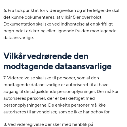
6. Fra tidspunktet for videregivelsen og efterfølgende skal
det kunne dokumenteres, at vilkår 5 er overholdt.
Dokumentation skal ske ved indhentelse af en skriftligt
begrundet erklæring eller lignende fra den modtagende
dataansvarlige.
Vilkår vedrørende den
modtagende dataansvarlige
7. Videregivelse skal ske til personer, som af den
modtagende dataansvarlige er autoriseret til at have
adgang til de pågældende personoplysninger. Der må kun
autoriseres personer, der er beskæftiget med
personoplysningerne. De enkelte personer må ikke
autoriseres til anvendelser, som de ikke har behov for.
8. Ved videregivelse der sker med henblik på