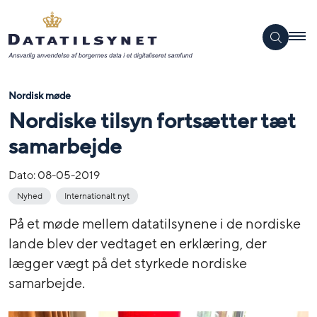
Nordisk møde
Nordiske tilsyn fortsætter tæt
samarbejde
Dato:
08-05-2019
Nyhed
Internationalt nyt
På et møde mellem datatilsynene i de nordiske
lande blev der vedtaget en erklæring, der
lægger vægt på det styrkede nordiske
samarbejde.