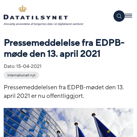
Pressemeddelelse fra EDPB-
møde den 13. april 2021
Dato:
15-04-2021
Internationalt nyt
Pressemeddelelsen fra EDPB-mødet den 13.
april 2021 er nu offentliggjort.