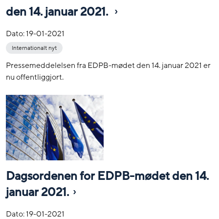
den 14. januar 2021.
Dato:
19-01-2021
Internationalt nyt
Pressemeddelelsen fra EDPB-mødet den 14. januar 2021 er
nu offentliggjort.
Dagsordenen for EDPB-mødet den 14.
januar 2021.
Dato:
19-01-2021