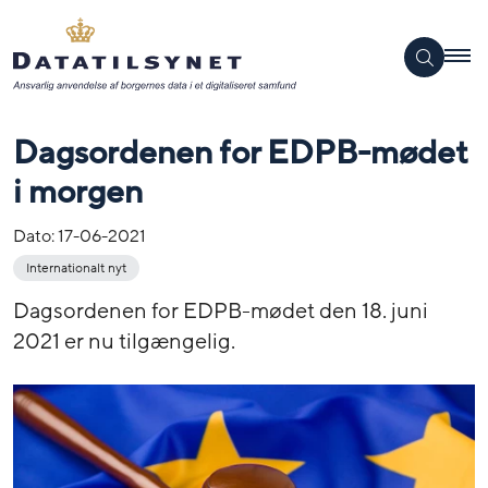
Dagsordenen for EDPB-mødet
i morgen
Dato:
17-06-2021
Internationalt nyt
Dagsordenen for EDPB-mødet den 18. juni
2021 er nu tilgængelig.