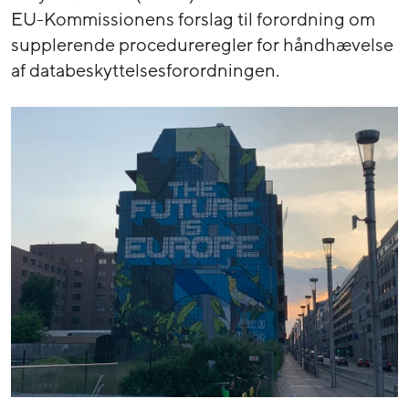
EU-Kommissionens forslag til forordning om
supplerende procedureregler for håndhævelse
af databeskyttelsesforordningen.