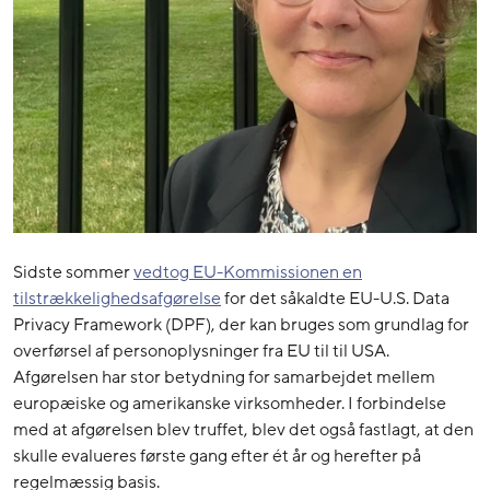
Sidste sommer
vedtog EU-Kommissionen en
tilstrækkelighedsafgørelse
for det såkaldte EU-U.S. Data
Privacy Framework (DPF), der kan bruges som grundlag for
overførsel af personoplysninger fra EU til til USA.
Afgørelsen har stor betydning for samarbejdet mellem
europæiske og amerikanske virksomheder. I forbindelse
med at afgørelsen blev truffet, blev det også fastlagt, at den
skulle evalueres første gang efter ét år og herefter på
regelmæssig basis.