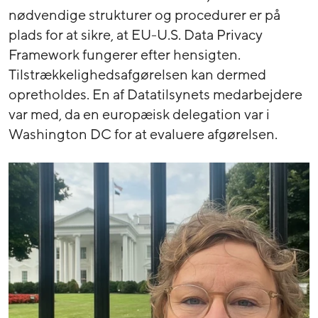
nødvendige strukturer og procedurer er på
plads for at sikre, at EU-U.S. Data Privacy
Framework fungerer efter hensigten.
Tilstrækkelighedsafgørelsen kan dermed
opretholdes. En af Datatilsynets medarbejdere
var med, da en europæisk delegation var i
Washington DC for at evaluere afgørelsen.