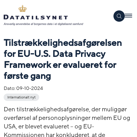
Tilstrækkelighedsafgørelsen
for EU-U.S. Data Privacy
Framework er evalueret for
første gang
Dato:
09-10-2024
Internationalt nyt
Den tilstrækkelighedsafgørelse, der muliggør
overførsel af personoplysninger mellem EU og
USA, er blevet evalueret – og EU-
Kommissionen har konkluderet, at de