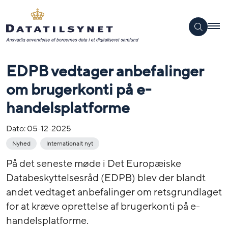
EDPB vedtager anbefalinger
om brugerkonti på e-
handelsplatforme
Dato:
05-12-2025
Nyhed
Internationalt nyt
På det seneste møde i Det Europæiske
Databeskyttelsesråd (EDPB) blev der blandt
andet vedtaget anbefalinger om retsgrundlaget
for at kræve oprettelse af brugerkonti på e-
handelsplatforme.