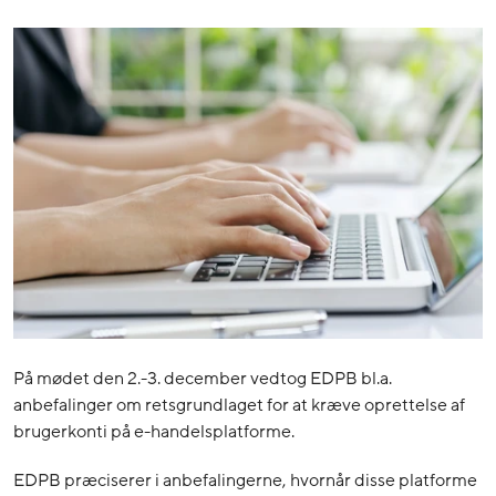
På mødet den 2.-3. december vedtog EDPB bl.a.
anbefalinger om retsgrundlaget for at kræve oprettelse af
brugerkonti på e-handelsplatforme.
EDPB præciserer i anbefalingerne, hvornår disse platforme