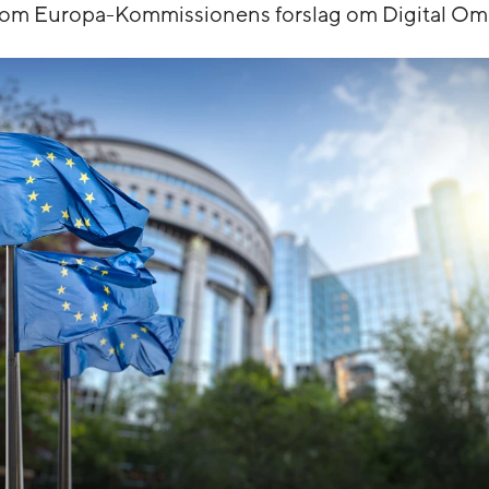
 om Europa-Kommissionens forslag om Digital Om