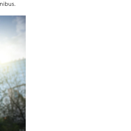
nibus.