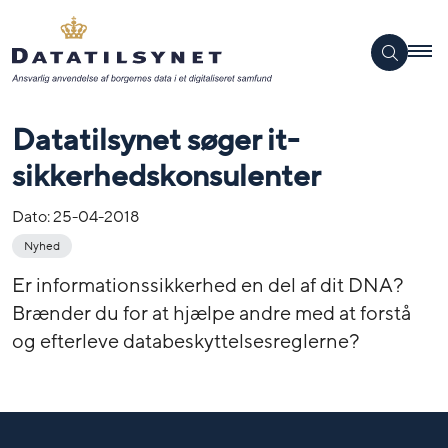
Datatilsynet søger it-
sikkerhedskonsulenter
Dato:
25-04-2018
Nyhed
Er informationssikkerhed en del af dit DNA?
Brænder du for at hjælpe andre med at forstå
og efterleve databeskyttelsesreglerne?