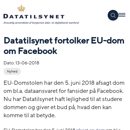
Datatilsynet fortolker EU-dom
om Facebook
Dato:
13-06-2018
Nyhed
EU-Domstolen har den 5. juni 2018 afsagt dom
om bl.a. dataansvaret for fansider på Facebook.
Nu har Datatilsynet haft lejlighed til at studere
dommen og giver et bud på, hvad den kan
komme til at betyde.