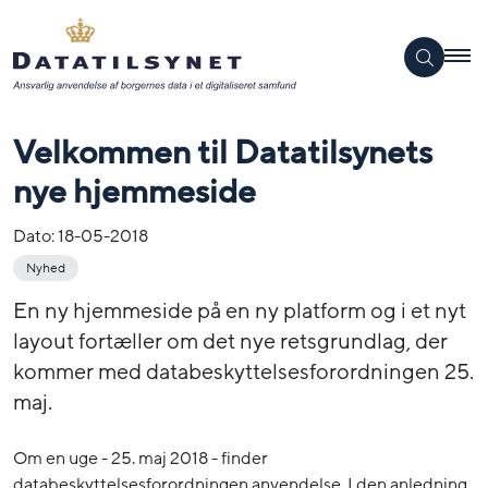
Velkommen til Datatilsynets
nye hjemmeside
Dato:
18-05-2018
Nyhed
En ny hjemmeside på en ny platform og i et nyt
layout fortæller om det nye retsgrundlag, der
kommer med databeskyttelsesforordningen 25.
maj.
Om en uge - 25. maj 2018 - finder
databeskyttelsesforordningen anvendelse. I den anledning