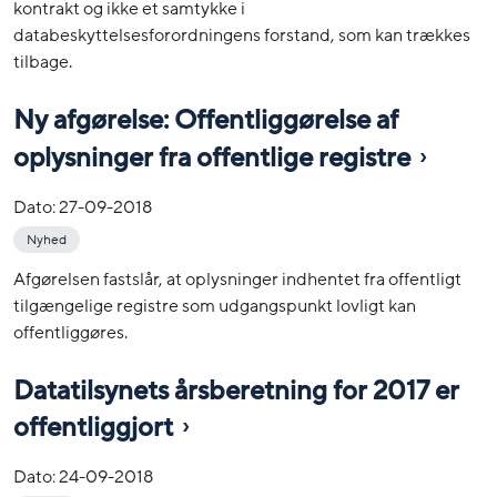
kontrakt og ikke et samtykke i
databeskyttelsesforordningens forstand, som kan trækkes
tilbage.
Ny afgørelse: Offentliggørelse af
oplysninger fra offentlige registre
Dato:
27-09-2018
Nyhed
Afgørelsen fastslår, at oplysninger indhentet fra offentligt
tilgængelige registre som udgangspunkt lovligt kan
offentliggøres.
Datatilsynets årsberetning for 2017 er
offentliggjort
Dato:
24-09-2018