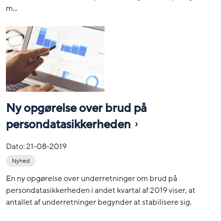
m...
Ny opgørelse over brud på
persondatasikkerheden
Dato:
21-08-2019
Nyhed
En ny opgørelse over underretninger om brud på
persondatasikkerheden i andet kvartal af 2019 viser, at
antallet af underretninger begynder at stabilisere sig.