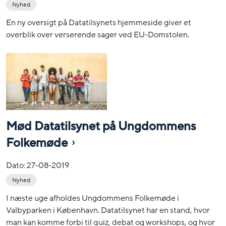
Nyhed
En ny oversigt på Datatilsynets hjemmeside giver et
overblik over verserende sager ved EU-Domstolen.
Mød Datatilsynet på Ungdommens
Folkemøde
Dato:
27-08-2019
Nyhed
I næste uge afholdes Ungdommens Folkemøde i
Valbyparken i København. Datatilsynet har en stand, hvor
man kan komme forbi til quiz, debat og workshops, og hvor