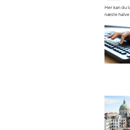
Her kan du l
næste halve 