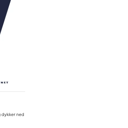
g dykker ned