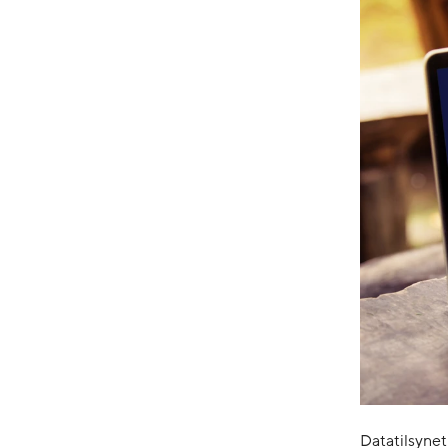
Datatilsynet