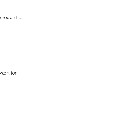
rheden fra
vært for