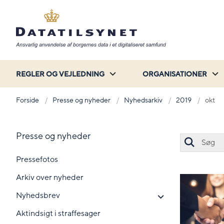
REGLER OG VEJLEDNING
ORGANISATIONER
Forside
Presse og nyheder
Nyhedsarkiv
2019
okt
Presse og nyheder
Pressefotos
Arkiv over nyheder
Nyhedsbrev
Aktindsigt i straffesager