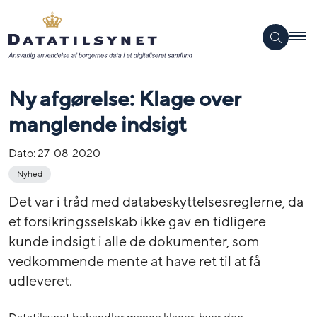
Ny afgørelse: Klage over
manglende indsigt
Dato:
27-08-2020
Nyhed
Det var i tråd med databeskyttelsesreglerne, da
et forsikringsselskab ikke gav en tidligere
kunde indsigt i alle de dokumenter, som
vedkommende mente at have ret til at få
udleveret.