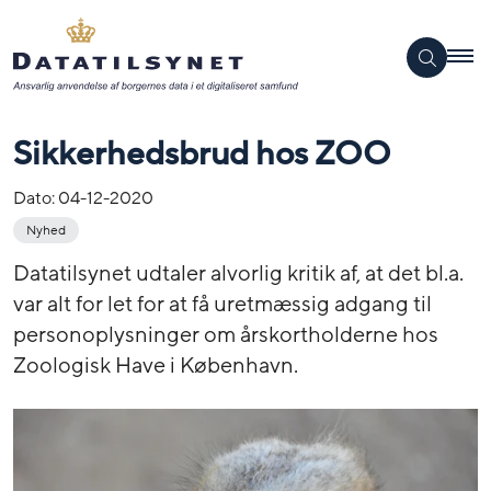
Sikkerhedsbrud hos ZOO
Dato:
04-12-2020
Nyhed
Datatilsynet udtaler alvorlig kritik af, at det bl.a.
var alt for let for at få uretmæssig adgang til
personoplysninger om årskortholderne hos
Zoologisk Have i København.