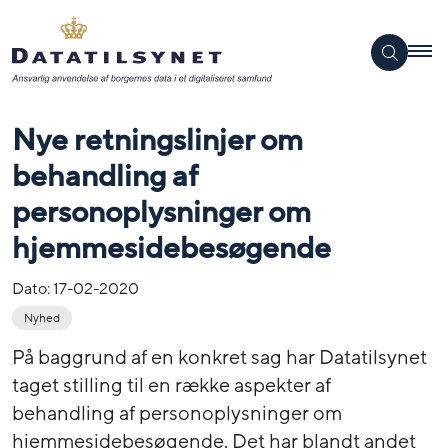
Nye retningslinjer om
behandling af
personoplysninger om
hjemmesidebesøgende
Dato:
17-02-2020
Nyhed
På baggrund af en konkret sag har Datatilsynet
taget stilling til en række aspekter af
behandling af personoplysninger om
hjemmesidebesøgende. Det har blandt andet