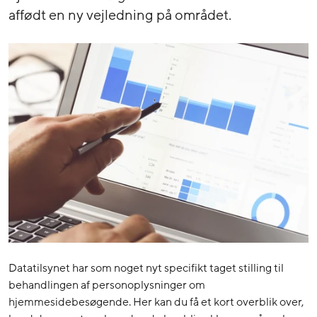
affødt en ny vejledning på området.
Datatilsynet har som noget nyt specifikt taget stilling til
behandlingen af personoplysninger om
hjemmesidebesøgende. Her kan du få et kort overblik over,