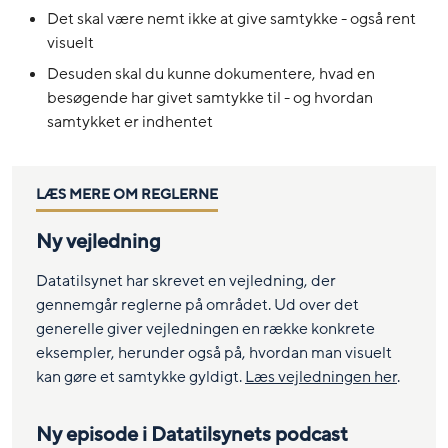
Det skal være nemt ikke at give samtykke - også rent
visuelt
Desuden skal du kunne dokumentere, hvad en
besøgende har givet samtykke til - og hvordan
samtykket er indhentet
LÆS MERE OM REGLERNE
Ny vejledning
Datatilsynet har skrevet en vejledning, der
gennemgår reglerne på området. Ud over det
generelle giver vejledningen en række konkrete
eksempler, herunder også på, hvordan man visuelt
kan gøre et samtykke gyldigt.
Læs vejledningen her
.
Ny episode i Datatilsynets podcast