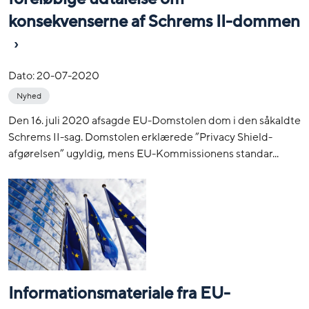
konsekvenserne af Schrems II-dommen
Dato:
20-07-2020
Nyhed
Den 16. juli 2020 afsagde EU-Domstolen dom i den såkaldte
Schrems II-sag. Domstolen erklærede ”Privacy Shield-
afgørelsen” ugyldig, mens EU-Kommissionens standar...
Informationsmateriale fra EU-