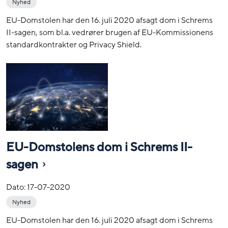
Nyhed
EU-Domstolen har den 16. juli 2020 afsagt dom i Schrems
II-sagen, som bl.a. vedrører brugen af EU-Kommissionens
standardkontrakter og Privacy Shield.
EU-Domstolens dom i Schrems II-
sagen
Dato:
17-07-2020
Nyhed
EU-Domstolen har den 16. juli 2020 afsagt dom i Schrems