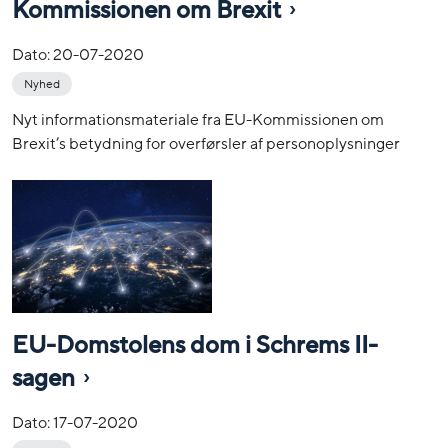
Kommissionen om Brexit
Dato:
20-07-2020
Nyhed
Nyt informationsmateriale fra EU-Kommissionen om
Brexit’s betydning for overførsler af personoplysninger
EU-Domstolens dom i Schrems II-
sagen
Dato:
17-07-2020