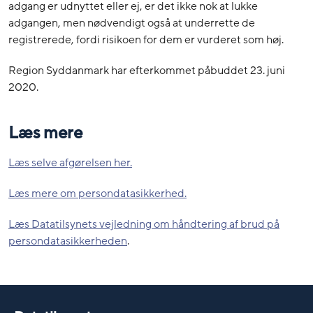
adgang er udnyttet eller ej, er det ikke nok at lukke
adgangen, men nødvendigt også at underrette de
registrerede, fordi risikoen for dem er vurderet som høj.
Region Syddanmark har efterkommet påbuddet 23. juni
2020.
Læs mere
Læs selve afgørelsen her.
Læs mere om persondatasikkerhed.
Læs Datatilsynets vejledning om håndtering af brud på
persondatasikkerheden
.