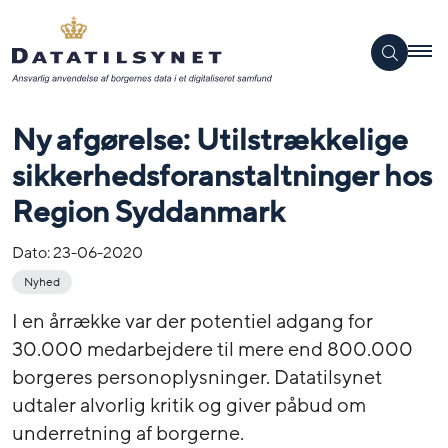
Ny afgørelse: Utilstrækkelige
sikkerhedsforanstaltninger hos
Region Syddanmark
Dato:
23-06-2020
Nyhed
I en årrække var der potentiel adgang for
30.000 medarbejdere til mere end 800.000
borgeres personoplysninger. Datatilsynet
udtaler alvorlig kritik og giver påbud om
underretning af borgerne.