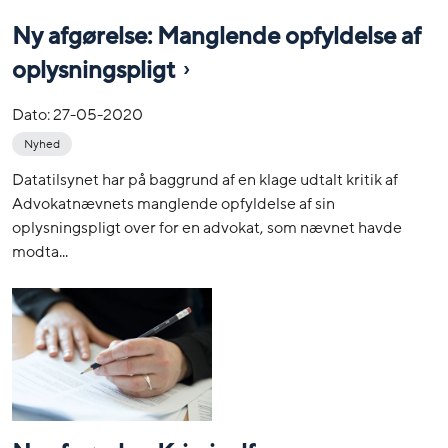
Ny afgørelse: Manglende opfyldelse af
oplysningspligt
Dato:
27-05-2020
Nyhed
Datatilsynet har på baggrund af en klage udtalt kritik af
Advokatnævnets manglende opfyldelse af sin
oplysningspligt over for en advokat, som nævnet havde
modta...