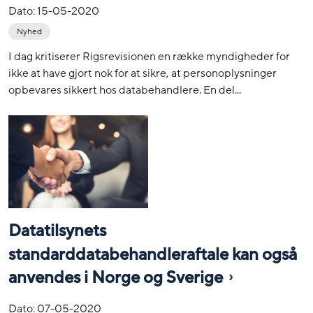
Dato:
15-05-2020
Nyhed
I dag kritiserer Rigsrevisionen en række myndigheder for
ikke at have gjort nok for at sikre, at personoplysninger
opbevares sikkert hos databehandlere. En del...
Datatilsynets
standarddatabehandleraftale kan også
anvendes i Norge og Sverige
Dato:
07-05-2020