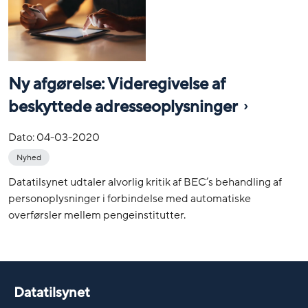
Ny afgørelse: Videregivelse af
beskyttede adresseoplysninger
Dato:
04-03-2020
Nyhed
Datatilsynet udtaler alvorlig kritik af BEC’s behandling af
personoplysninger i forbindelse med automatiske
overførsler mellem pengeinstitutter.
Datatilsynet