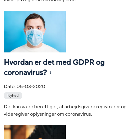
Hvordan er det med GDPR og
coronavirus?
Dato:
05-03-2020
Nyhed
Det kan være berettiget, at arbejdsgivere registrerer og
videregiver oplysninger om coronavirus.