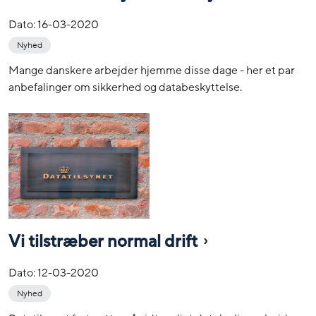
Dato:
16-03-2020
Nyhed
Mange danskere arbejder hjemme disse dage - her et par
anbefalinger om sikkerhed og databeskyttelse.
Vi tilstræber normal drift
Dato:
12-03-2020
Nyhed