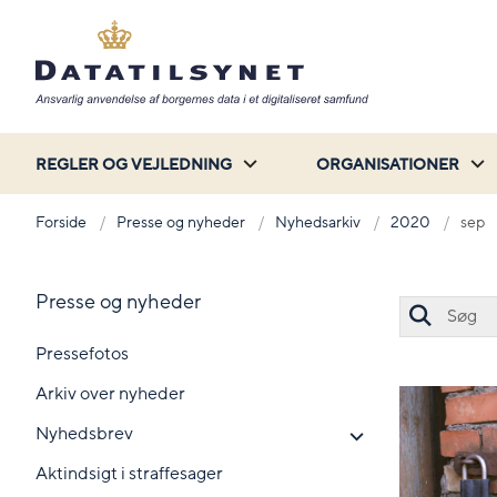
REGLER OG VEJLEDNING
ORGANISATIONER
Forside
Presse og nyheder
Nyhedsarkiv
2020
sep
Presse og nyheder
Pressefotos
Arkiv over nyheder
Nyhedsbrev
Aktindsigt i straffesager