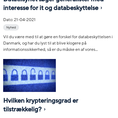
interesse for it og databeskyttelse
Dato:
21-04-2021
Nyhed
Vil du være med til at gøre en forskel for databeskyttelsen i
Danmark, og har du lyst til at blive klogere på
informationssikkerhed, så er du måske en af vores...
Hvilken krypteringsgrad er
tilstrækkelig?