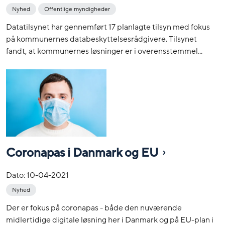
Nyhed
Offentlige myndigheder
Datatilsynet har gennemført 17 planlagte tilsyn med fokus
på kommunernes databeskyttelsesrådgivere. Tilsynet
fandt, at kommunernes løsninger er i overensstemmel...
Coronapas i Danmark og EU
Dato:
10-04-2021
Nyhed
Der er fokus på coronapas - både den nuværende
midlertidige digitale løsning her i Danmark og på EU-plan i