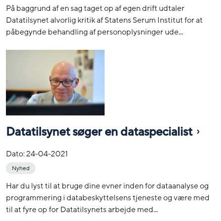
På baggrund af en sag taget op af egen drift udtaler
Datatilsynet alvorlig kritik af Statens Serum Institut for at
påbegynde behandling af personoplysninger ude...
Datatilsynet søger en dataspecialist
Dato:
24-04-2021
Nyhed
Har du lyst til at bruge dine evner inden for dataanalyse og
programmering i databeskyttelsens tjeneste og være med
til at fyre op for Datatilsynets arbejde med...