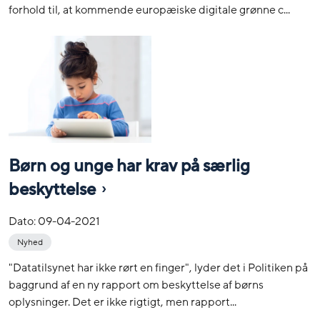
forhold til, at kommende europæiske digitale grønne c...
Børn og unge har krav på særlig
beskyttelse
Dato:
09-04-2021
Nyhed
"Datatilsynet har ikke rørt en finger", lyder det i Politiken på
baggrund af en ny rapport om beskyttelse af børns
oplysninger. Det er ikke rigtigt, men rapport...