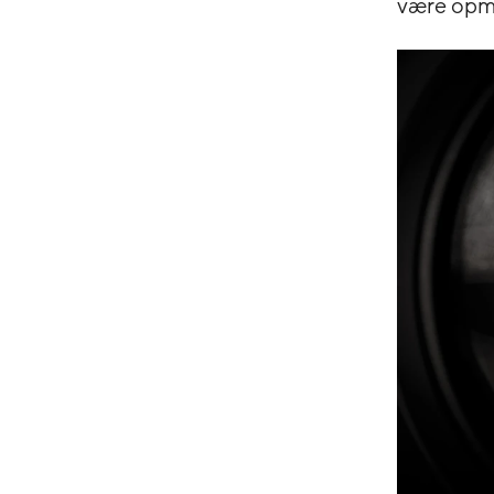
være opm