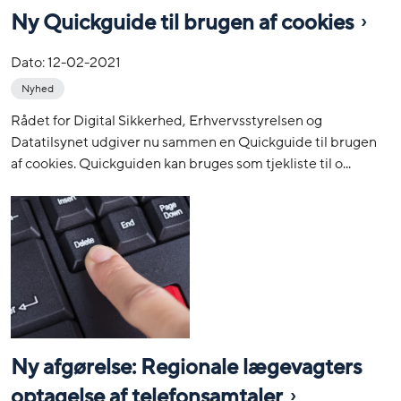
Ny Quickguide til brugen af cookies
Dato:
12-02-2021
Nyhed
Rådet for Digital Sikkerhed, Erhvervsstyrelsen og
Datatilsynet udgiver nu sammen en Quickguide til brugen
af cookies. Quickguiden kan bruges som tjekliste til o...
Ny afgørelse: Regionale lægevagters
optagelse af telefonsamtaler