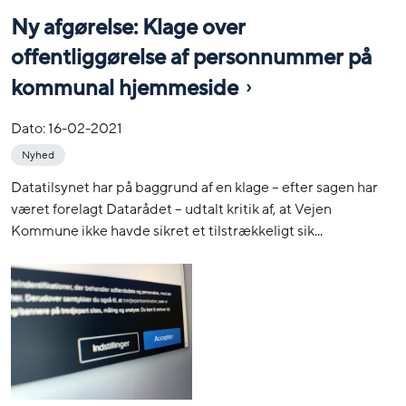
Ny afgørelse: Klage over
offentliggørelse af personnummer på
kommunal hjemmeside
Dato:
16-02-2021
Nyhed
Datatilsynet har på baggrund af en klage – efter sagen har
været forelagt Datarådet – udtalt kritik af, at Vejen
Kommune ikke havde sikret et tilstrækkeligt sik...