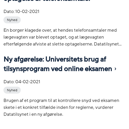
Dato:
10-02-2021
Nyhed
En borger klagede over, at hendes telefonsamtaler med
lægevagten var blevet optaget, og at lægevagten
efterfølgende afviste at slette optagelserne. Datatilsynet...
Ny afgørelse: Universitets brug af
tilsynsprogram ved online eksamen
Dato:
04-02-2021
Nyhed
Brugen af et program til at kontrollere snyd ved eksamen
skete i et konkret tilfælde inden for reglerne, vurderer
Datatilsynet i en ny afgørelse.