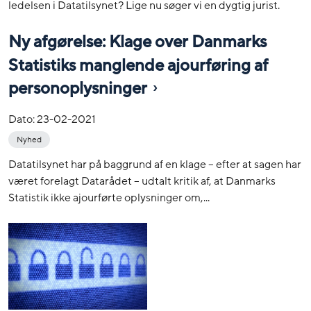
ledelsen i Datatilsynet? Lige nu søger vi en dygtig jurist.
Ny afgørelse: Klage over Danmarks
Statistiks manglende ajourføring af
personoplysninger
Dato:
23-02-2021
Nyhed
Datatilsynet har på baggrund af en klage – efter at sagen har
været forelagt Datarådet – udtalt kritik af, at Danmarks
Statistik ikke ajourførte oplysninger om,...