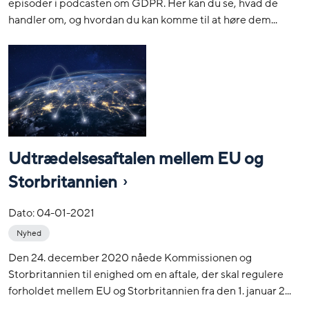
episoder i podcasten om GDPR. Her kan du se, hvad de
handler om, og hvordan du kan komme til at høre dem...
Udtrædelsesaftalen mellem EU og
Storbritannien
Dato:
04-01-2021
Nyhed
Den 24. december 2020 nåede Kommissionen og
Storbritannien til enighed om en aftale, der skal regulere
forholdet mellem EU og Storbritannien fra den 1. januar 2...