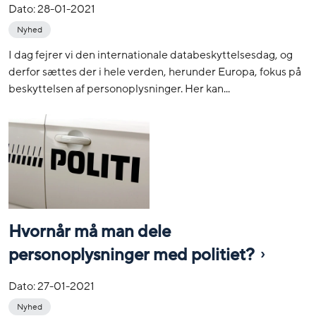
Dato:
28-01-2021
Nyhed
I dag fejrer vi den internationale databeskyttelsesdag, og
derfor sættes der i hele verden, herunder Europa, fokus på
beskyttelsen af personoplysninger. Her kan...
Hvornår må man dele
personoplysninger med politiet?
Dato:
27-01-2021
Nyhed