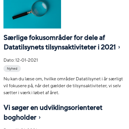
Særlige fokusområder for dele af
Datatilsynets tilsynsaktiviteter i 2021
Dato:
12-01-2021
Nyhed
Nu kan du læse om, hvilke områder Datatilsynet i år særligt
vil fokusere på, når det gælder de tilsynsaktiviteter, vi selv
sætter i værk i løbet af året.
Vi søger en udviklingsorienteret
bogholder