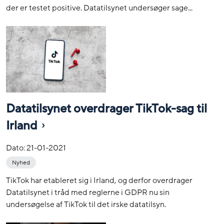
der er testet positive. Datatilsynet undersøger sage...
Datatilsynet overdrager TikTok-sag til
Irland
Dato:
21-01-2021
Nyhed
TikTok har etableret sig i Irland, og derfor overdrager
Datatilsynet i tråd med reglerne i GDPR nu sin
undersøgelse af TikTok til det irske datatilsyn.