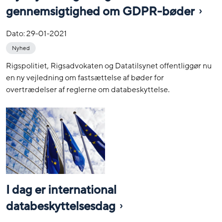
gennemsigtighed om GDPR-bøder
Dato:
29-01-2021
Nyhed
Rigspolitiet, Rigsadvokaten og Datatilsynet offentliggør nu
en ny vejledning om fastsættelse af bøder for
overtrædelser af reglerne om databeskyttelse.
I dag er international
databeskyttelsesdag