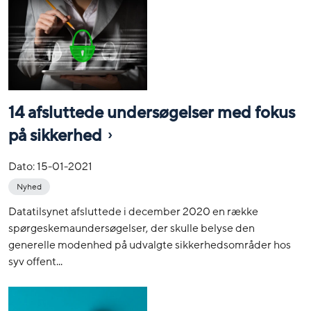
14 afsluttede undersøgelser med fokus
på sikkerhed
Dato:
15-01-2021
Nyhed
Datatilsynet afsluttede i december 2020 en række
spørgeskemaundersøgelser, der skulle belyse den
generelle modenhed på udvalgte sikkerhedsområder hos
syv offent...