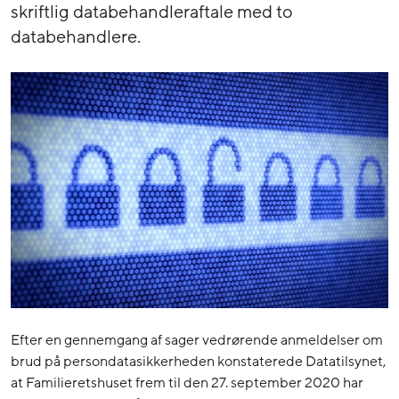
skriftlig databehandleraftale med to
databehandlere.
Efter en gennemgang af sager vedrørende anmeldelser om
brud på persondatasikkerheden konstaterede Datatilsynet,
at Familieretshuset frem til den 27. september 2020 har