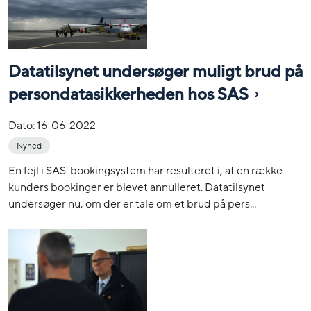
Datatilsynet undersøger muligt brud på
persondatasikkerheden hos SAS
Dato:
16-06-2022
Nyhed
En fejl i SAS' bookingsystem har resulteret i, at en række
kunders bookinger er blevet annulleret. Datatilsynet
undersøger nu, om der er tale om et brud på pers...