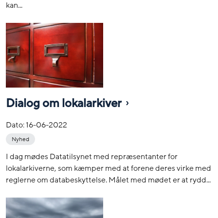
kan...
Dialog om lokalarkiver
Dato:
16-06-2022
Nyhed
I dag mødes Datatilsynet med repræsentanter for
lokalarkiverne, som kæmper med at forene deres virke med
reglerne om databeskyttelse. Målet med mødet er at rydd...