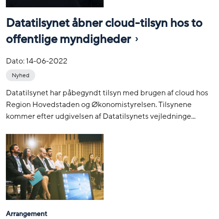
Datatilsynet åbner cloud-tilsyn hos to
offentlige myndigheder
Dato:
14-06-2022
Nyhed
Datatilsynet har påbegyndt tilsyn med brugen af cloud hos
Region Hovedstaden og Økonomistyrelsen. Tilsynene
kommer efter udgivelsen af Datatilsynets vejledninge...
Arrangement