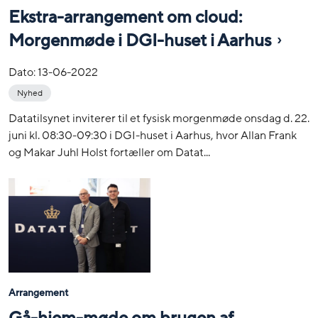
Ekstra-arrangement om cloud:
Morgenmøde i DGI-huset i Aarhus
Dato:
13-06-2022
Nyhed
Datatilsynet inviterer til et fysisk morgenmøde onsdag d. 22.
juni kl. 08:30-09:30 i DGI-huset i Aarhus, hvor Allan Frank
og Makar Juhl Holst fortæller om Datat...
Arrangement