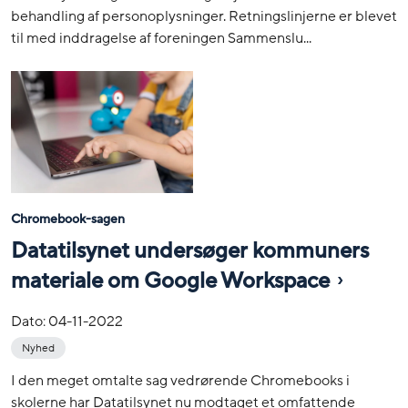
behandling af personoplysninger. Retningslinjerne er blevet
til med inddragelse af foreningen Sammenslu...
Chromebook-sagen
Datatilsynet undersøger kommuners
materiale om Google Workspace
Dato:
04-11-2022
Nyhed
I den meget omtalte sag vedrørende Chromebooks i
skolerne har Datatilsynet nu modtaget et omfattende