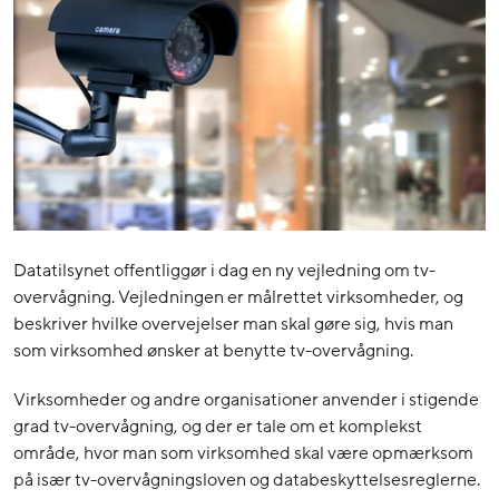
Datatilsynet offentliggør i dag en ny vejledning om tv-
overvågning. Vejledningen er målrettet virksomheder, og
beskriver hvilke overvejelser man skal gøre sig, hvis man
som virksomhed ønsker at benytte tv-overvågning.
Virksomheder og andre organisationer anvender i stigende
grad tv-overvågning, og der er tale om et komplekst
område, hvor man som virksomhed skal være opmærksom
på især tv-overvågningsloven og databeskyttelsesreglerne.