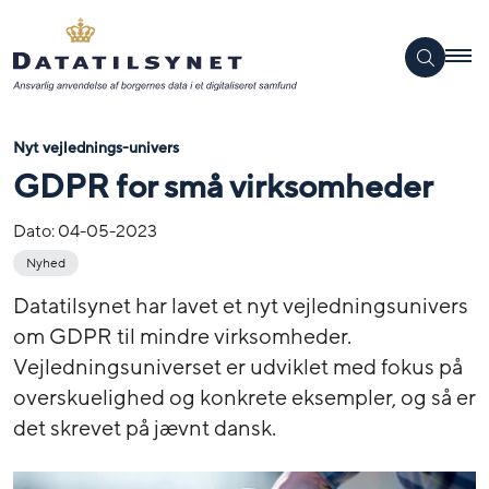
Nyt vejlednings-univers
GDPR for små virksomheder
Dato:
04-05-2023
Nyhed
Datatilsynet har lavet et nyt vejledningsunivers
om GDPR til mindre virksomheder.
Vejledningsuniverset er udviklet med fokus på
overskuelighed og konkrete eksempler, og så er
det skrevet på jævnt dansk.