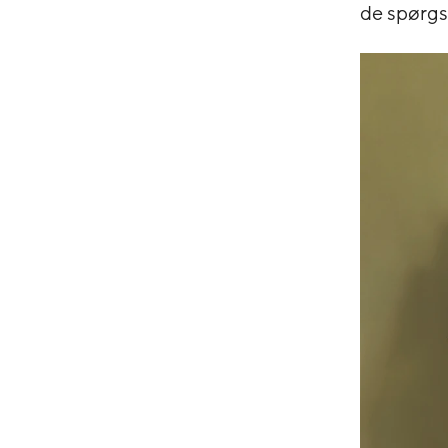
de spørgs